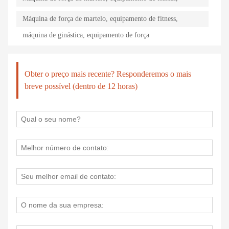
máquina de ginástica, equipamento de força
Máquina de força de martelo, equipamento de fitness,
máquina de ginástica, equipamento de força
Obter o preço mais recente? Responderemos o mais
breve possível (dentro de 12 horas)