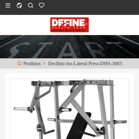
Declínio Iso-Lateral Press-DHS-3003
Produtos