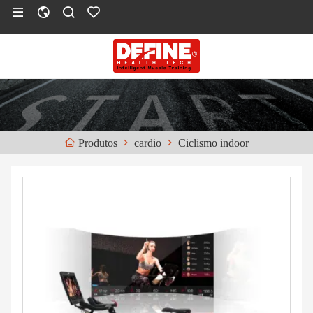
cardio
Ciclismo indoor
Produtos