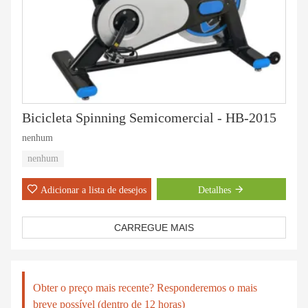
Bicicleta Spinning Semicomercial - HB-2015
nenhum
nenhum
Adicionar a lista de desejos
Detalhes
CARREGUE MAIS
Obter o preço mais recente? Responderemos o mais
breve possível (dentro de 12 horas)