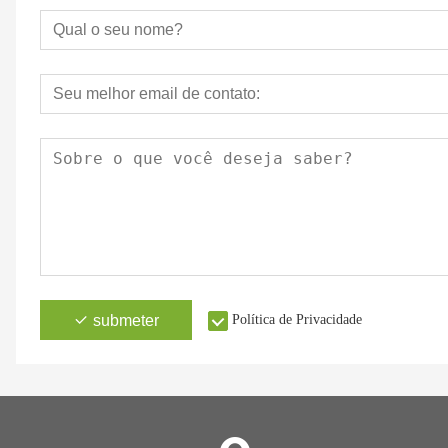
submeter
Política de Privacidade