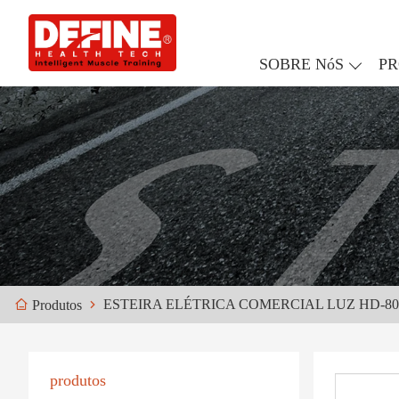
SOBRE NóS
P
ESTEIRA ELÉTRICA COMERCIAL LUZ HD-80
Produtos
produtos