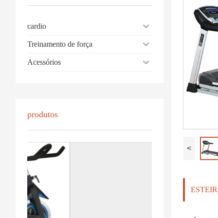
cardio
Treinamento de força
Acessórios
produtos
<
ESTEIR