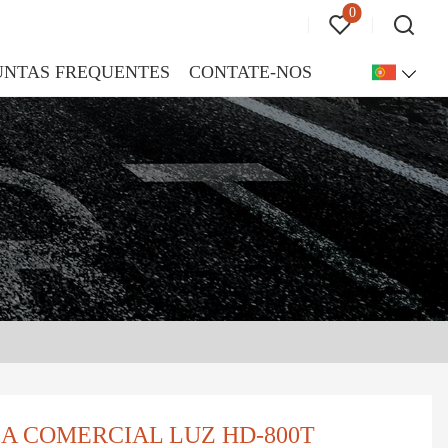
0
UNTAS FREQUENTES
CONTATE-NOS
CA COMERCIAL LUZ HD-800T