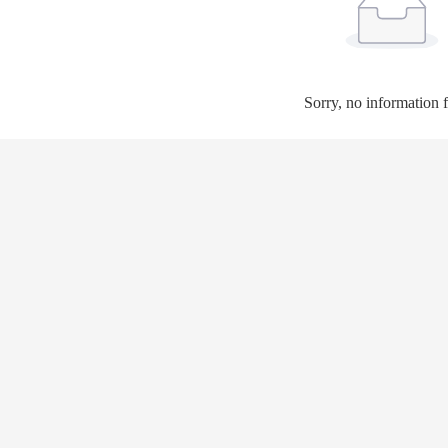
Sorry, no information 