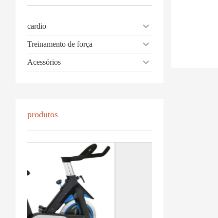
cardio
Treinamento de força
Acessórios
produtos