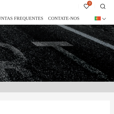
0
UNTAS FREQUENTES
CONTATE-NOS