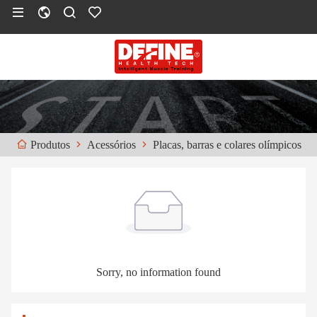
Acessórios
Placas, barras e colares olímpicos
Produtos
Sorry, no information found