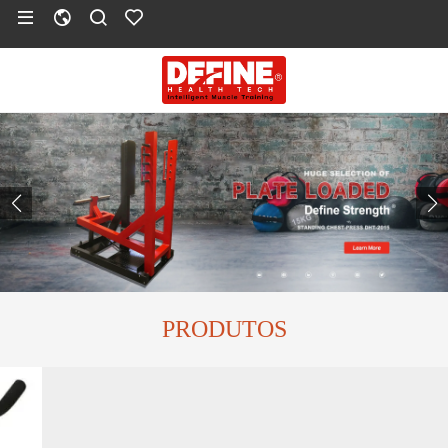
PRODUTOS