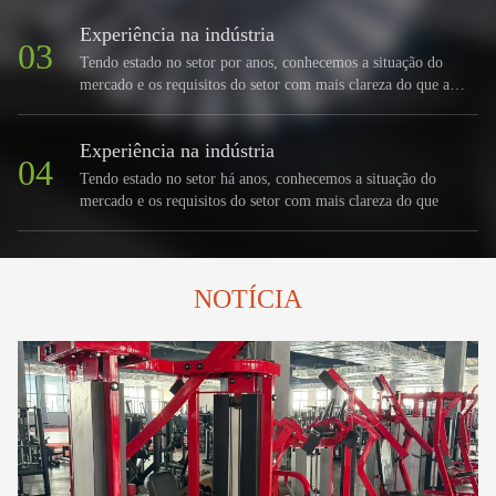
Experiência na indústria
03
Tendo estado no setor por anos, conhecemos a situação do
mercado e os requisitos do setor com mais clareza do que a
maioria dos fabricantes.
Experiência na indústria
04
Tendo estado no setor há anos, conhecemos a situação do
mercado e os requisitos do setor com mais clareza do que
NOTÍCIA