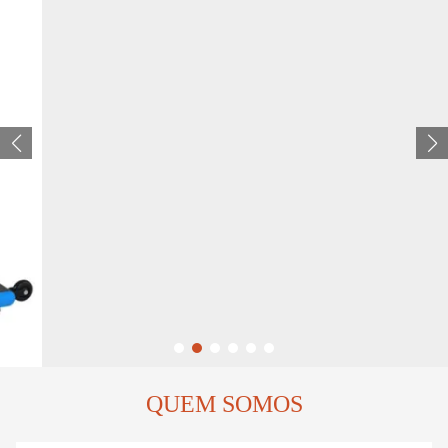
QUEM SOMOS