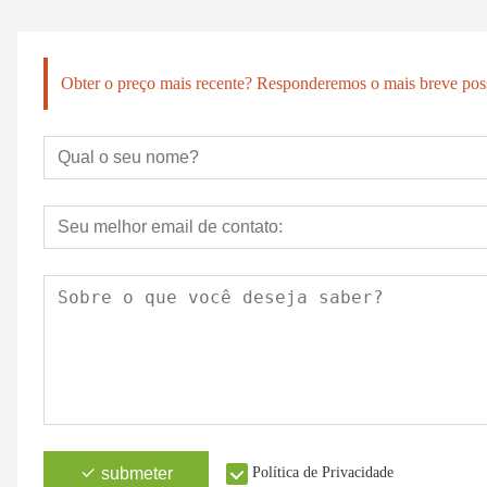
Obter o preço mais recente? Responderemos o mais breve poss
submeter
Política de Privacidade