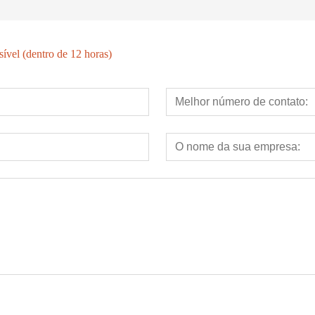
ível (dentro de 12 horas)