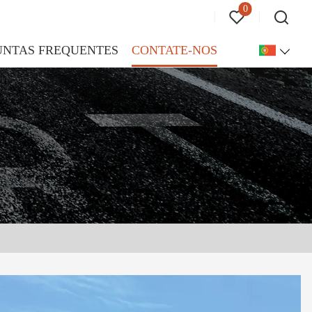
0
UNTAS FREQUENTES
CONTATE-NOS