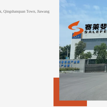
rk, Qingshanquan Town, Jiawang