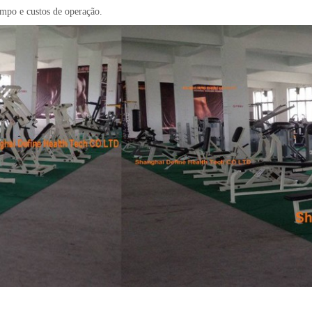
mpo e custos de operação.