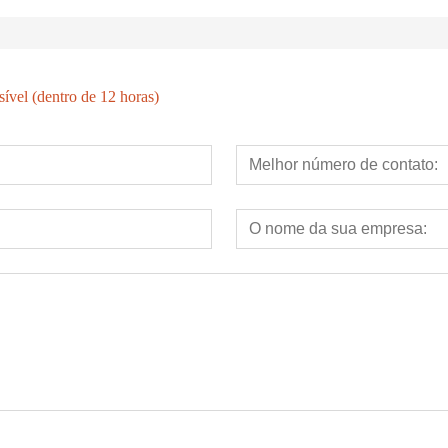
ível (dentro de 12 horas)