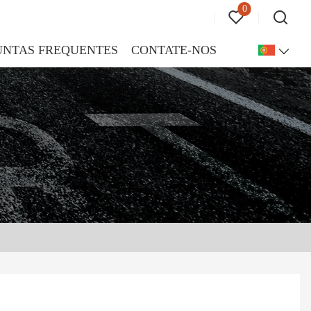
0
UNTAS FREQUENTES
CONTATE-NOS