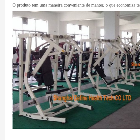
O produto tem uma maneira conveniente de manter, o que economiza te