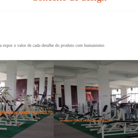
ra expor o valor de cada detalhe do produto com humanismo.