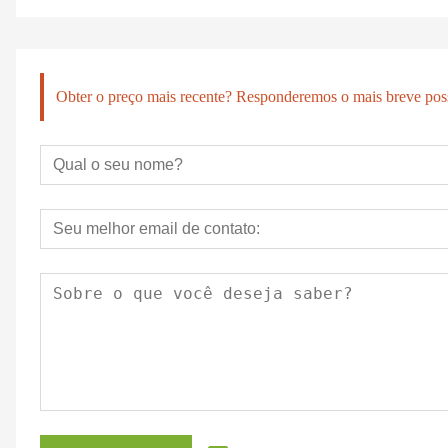
Obter o preço mais recente? Responderemos o mais breve poss