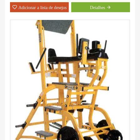
Adicionar a lista de desejos
Detalhes