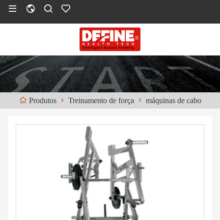
Treinamento de força
máquinas de cabo
Produtos