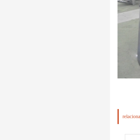
relacion