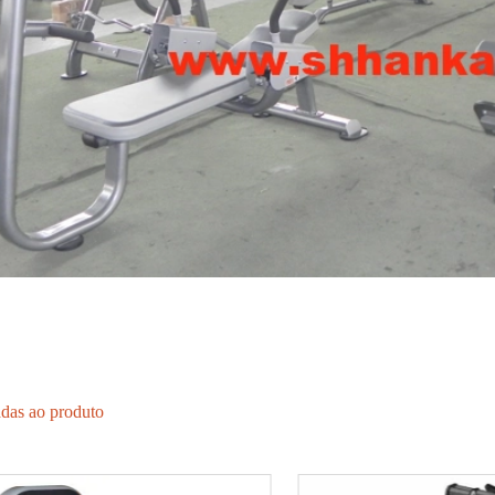
adas ao produto