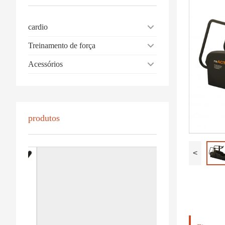
cardio
Treinamento de força
Acessórios
produtos
<