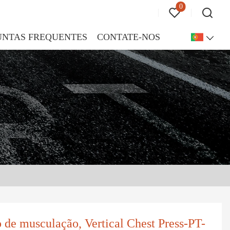
0
UNTAS FREQUENTES
CONTATE-NOS
 de musculação, Vertical Chest Press-PT-