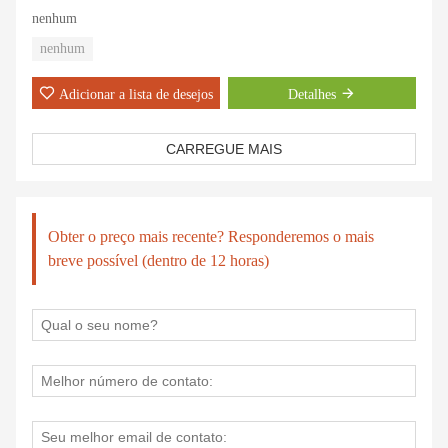
nenhum
nenhum
Adicionar a lista de desejos
Detalhes
CARREGUE MAIS
Obter o preço mais recente? Responderemos o mais
breve possível (dentro de 12 horas)