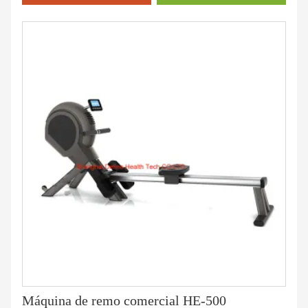
Máquina de remo comercial HE-500