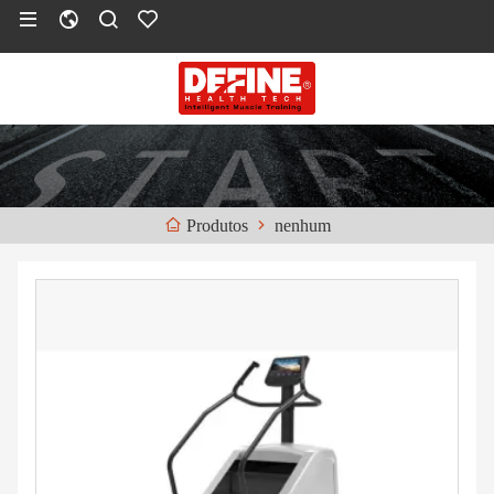
nenhum
Produtos