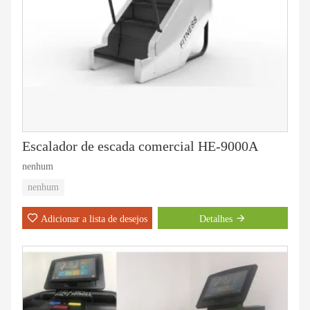
Escalador de escada comercial HE-9000A
nenhum
nenhum
Adicionar a lista de desejos
Detalhes