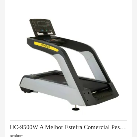
HC-9500W A Melhor Esteira Comercial Pesada
nenhum